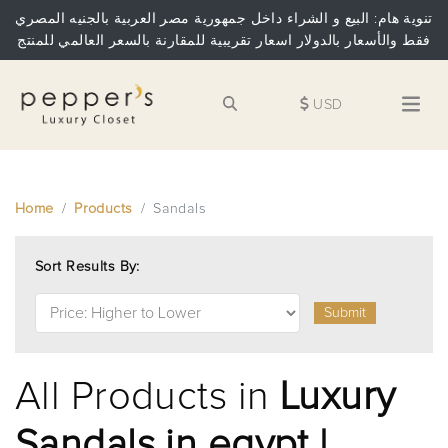
تنوية هام: البيع و الشراء داخل جمهورية مصر العربية بالجنيه المصري
فقط والأسعار بالدولار اسعار تقريبية للمقارنة بالسعر العالمي للمنتج
USD
Home
Products
Sandals
Sort Results By:
Submit
All Products in
Luxury
Sandals in egypt |