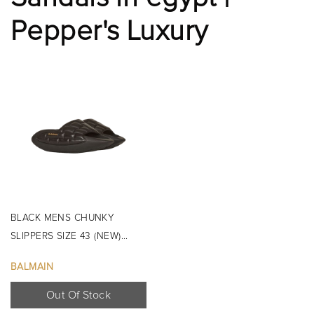
Pepper's Luxury
BLACK MENS CHUNKY
SLIPPERS SIZE 43 (NEW)...
BALMAIN
Out Of Stock