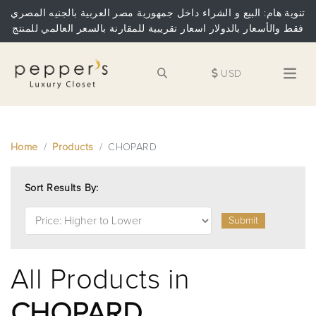
تنوية هام: البيع و الشراء داخل جمهورية مصر العربية بالجنيه المصري
فقط والأسعار بالدولار اسعار تقريبية للمقارنة بالسعر العالمي للمنتج
USD
Home
Products
CHOPARD
Sort Results By:
Submit
All Products in
CHOPARD