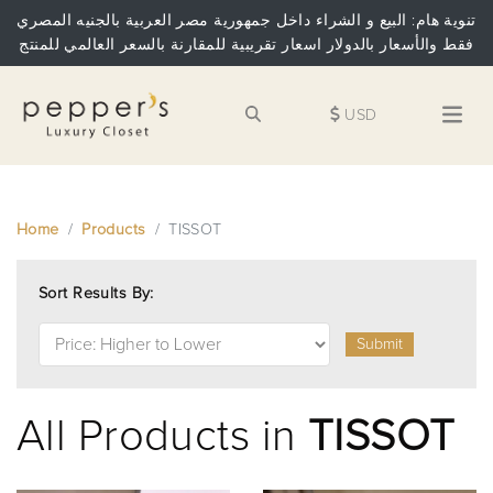
تنوية هام: البيع و الشراء داخل جمهورية مصر العربية بالجنيه المصري
فقط والأسعار بالدولار اسعار تقريبية للمقارنة بالسعر العالمي للمنتج
USD
Home
Products
TISSOT
Sort Results By:
Submit
All Products in
TISSOT