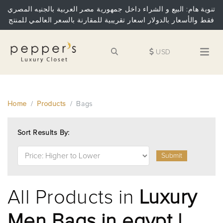
تنوية هام: البيع و الشراء داخل جمهورية مصر العربية بالجنيه المصري
فقط والأسعار بالدولار اسعار تقريبية للمقارنة بالسعر العالمي للمنتج
USD
Home
Products
Bags
Sort Results By:
Submit
All Products in
Luxury
Men Bags in egypt |