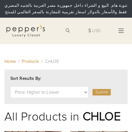
تنوية هام: البيع و الشراء داخل جمهورية مصر العربية بالجنيه المصري
فقط والأسعار بالدولار اسعار تقريبية للمقارنة بالسعر العالمي للمنتج
USD
Home
Products
CHLOE
Sort Results By:
Submit
All Products in
CHLOE