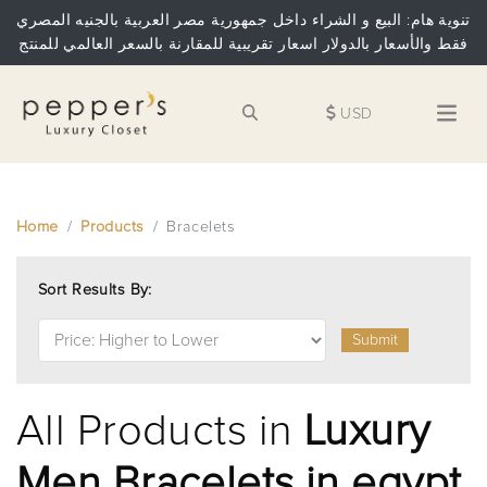
تنوية هام: البيع و الشراء داخل جمهورية مصر العربية بالجنيه المصري
فقط والأسعار بالدولار اسعار تقريبية للمقارنة بالسعر العالمي للمنتج
USD
Home
Products
Bracelets
Sort Results By:
Submit
All Products in
Luxury
Men Bracelets in egypt